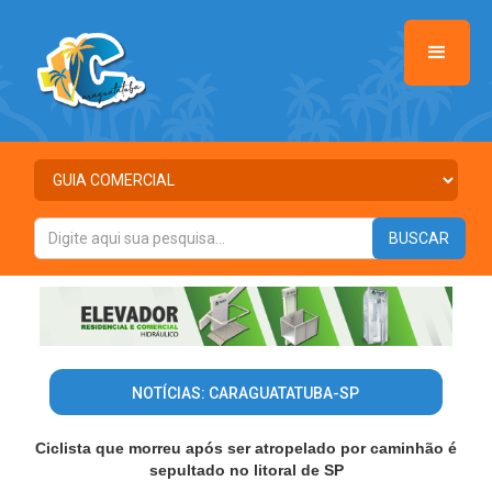
NOTÍCIAS: CARAGUATATUBA-SP
Ciclista que morreu após ser atropelado por caminhão é
sepultado no litoral de SP