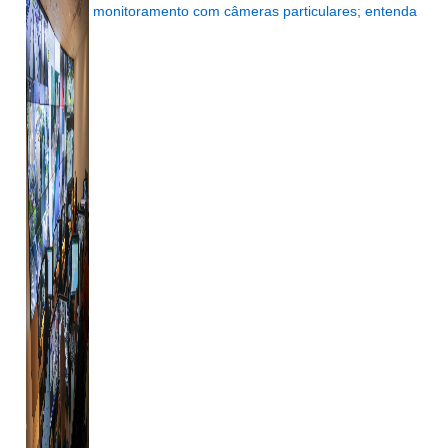
monitoramento com câmeras particulares; entenda