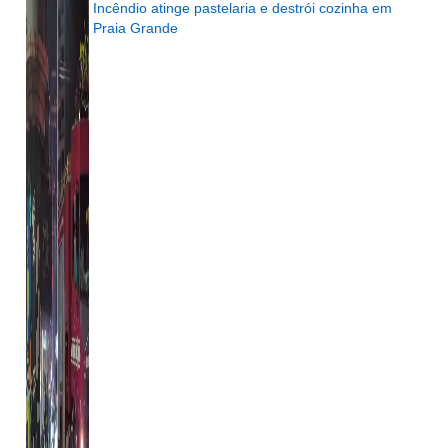
Incêndio atinge pastelaria e destrói cozinha em
Praia Grande