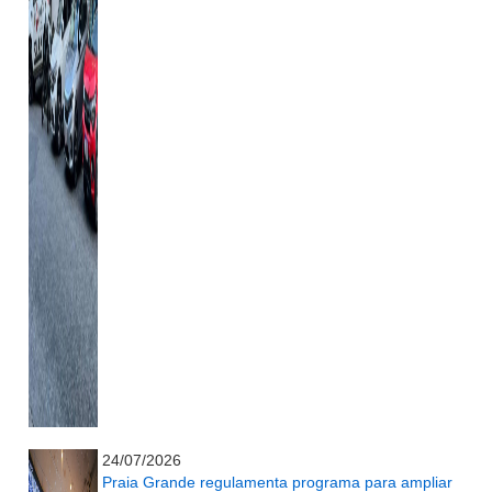
...........................................................
24/07/2026
Praia Grande regulamenta programa para ampliar