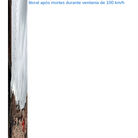
litoral após mortes durante ventania de 100 km/h