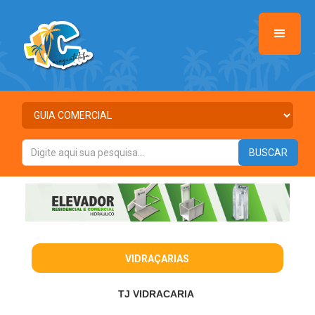
VIDRAÇARIAS
TJ VIDRACARIA