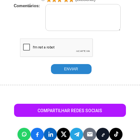
Comentários:
COMPARTILHAR REDES SOCIAIS