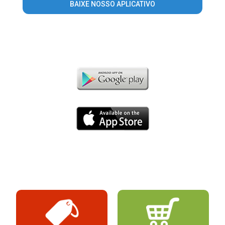
BAIXE NOSSO APLICATIVO