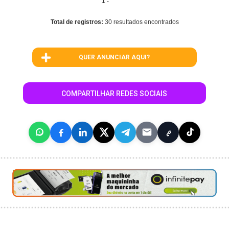
1
-
Total de registros:
30 resultados encontrados
QUER ANUNCIAR AQUI?
COMPARTILHAR REDES SOCIAIS