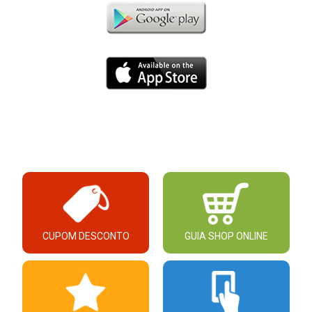
CUPOM DESCONTO
GUIA SHOP ONLINE