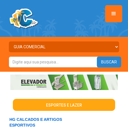
ESPORTES E LAZER
HG CALCADOS E ARTIGOS
ESPORTIVOS