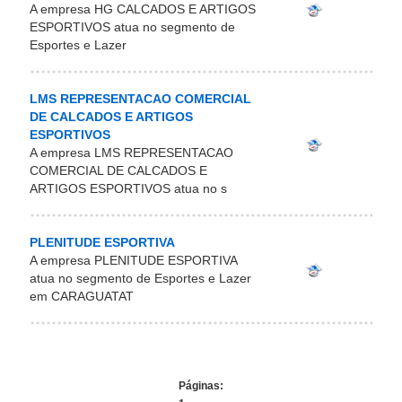
A empresa HG CALCADOS E ARTIGOS
ESPORTIVOS atua no segmento de
Esportes e Lazer
LMS REPRESENTACAO COMERCIAL
DE CALCADOS E ARTIGOS
ESPORTIVOS
A empresa LMS REPRESENTACAO
COMERCIAL DE CALCADOS E
ARTIGOS ESPORTIVOS atua no s
PLENITUDE ESPORTIVA
A empresa PLENITUDE ESPORTIVA
atua no segmento de Esportes e Lazer
em CARAGUATAT
Páginas: