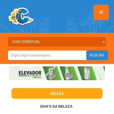
BELEZA
DIVA'S DA BELEZA