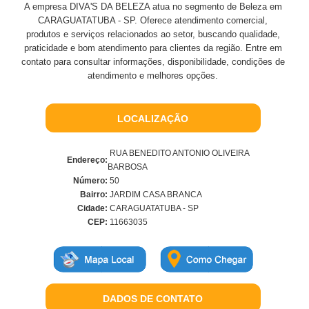
A empresa DIVA'S DA BELEZA atua no segmento de Beleza em
CARAGUATATUBA - SP. Oferece atendimento comercial,
produtos e serviços relacionados ao setor, buscando qualidade,
praticidade e bom atendimento para clientes da região. Entre em
contato para consultar informações, disponibilidade, condições de
atendimento e melhores opções.
LOCALIZAÇÃO
RUA BENEDITO ANTONIO OLIVEIRA
Endereço:
BARBOSA
Número:
50
Bairro:
JARDIM CASA BRANCA
Cidade:
CARAGUATATUBA - SP
CEP:
11663035
DADOS DE CONTATO