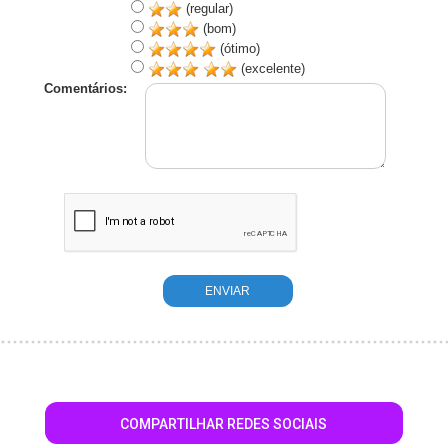
(regular)
(bom)
(ótimo)
(excelente)
Comentários:
COMPARTILHAR REDES SOCIAIS