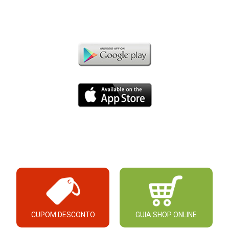
CUPOM DESCONTO
GUIA SHOP ONLINE