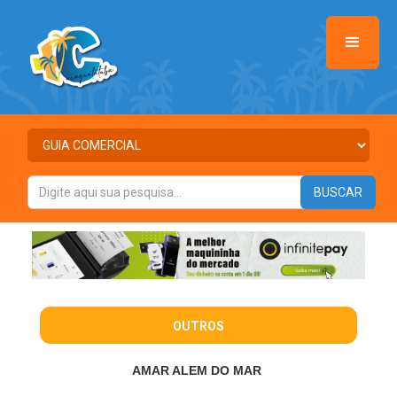
OUTROS
AMAR ALEM DO MAR