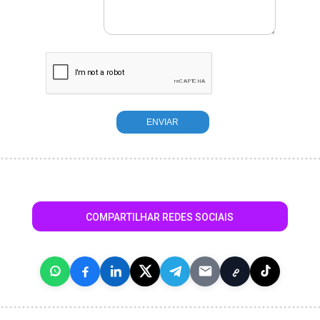
COMPARTILHAR REDES SOCIAIS