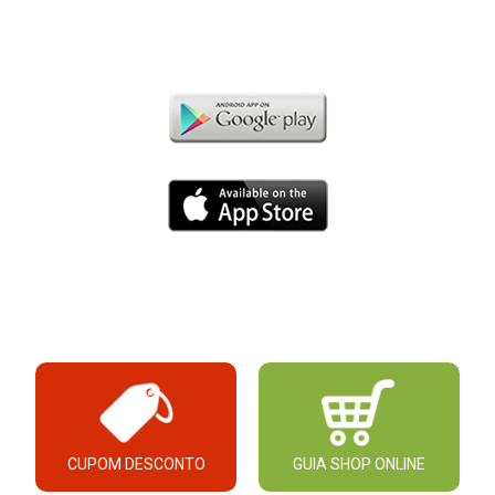
CUPOM DESCONTO
GUIA SHOP ONLINE