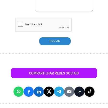
COMPARTILHAR REDES SOCIAIS