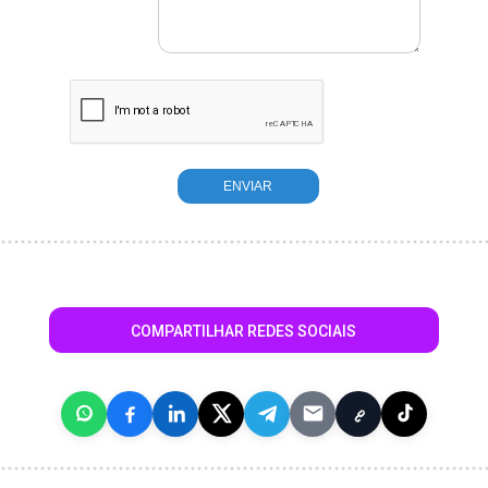
COMPARTILHAR REDES SOCIAIS