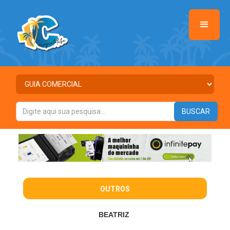
OUTROS
BEATRIZ