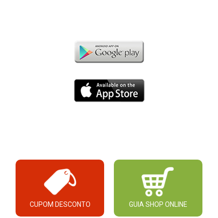
CUPOM DESCONTO
GUIA SHOP ONLINE