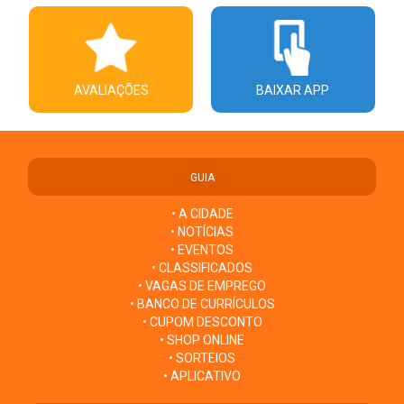
AVALIAÇÕES
BAIXAR APP
GUIA
• A CIDADE
• NOTÍCIAS
• EVENTOS
• CLASSIFICADOS
• VAGAS DE EMPREGO
• BANCO DE CURRÍCULOS
• CUPOM DESCONTO
• SHOP ONLINE
• SORTEIOS
• APLICATIVO