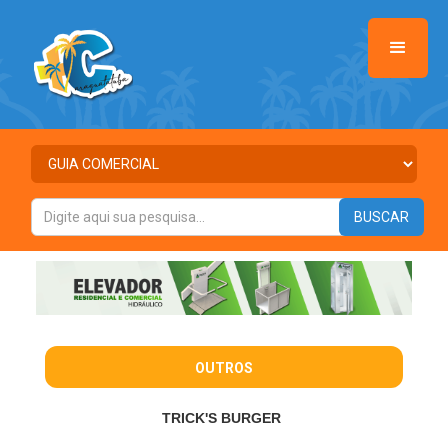
OUTROS
TRICK'S BURGER