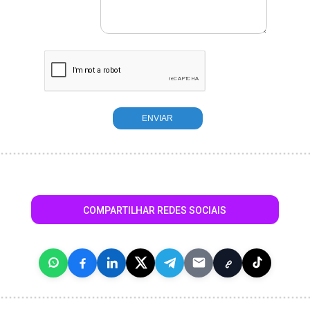
COMPARTILHAR REDES SOCIAIS