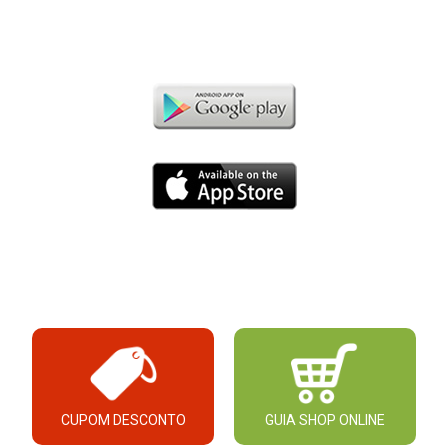
CUPOM DESCONTO
GUIA SHOP ONLINE