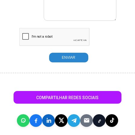
COMPARTILHAR REDES SOCIAIS