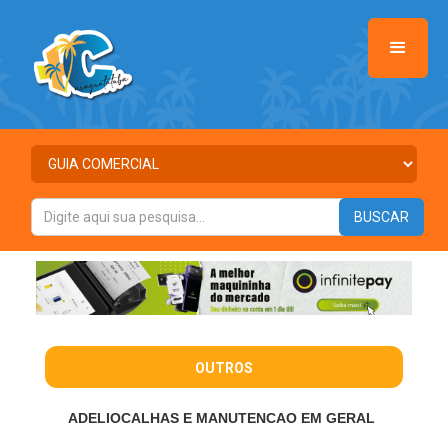
OUTROS
ADELIOCALHAS E MANUTENCAO EM GERAL