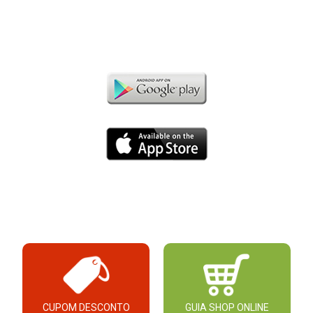
CUPOM DESCONTO
GUIA SHOP ONLINE