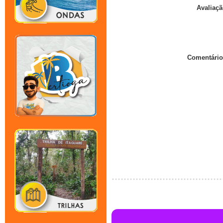
Avaliaçã
Comentário