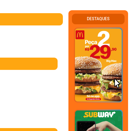
DESTAQUES