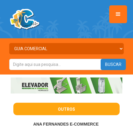
OUTROS
ANA FERNANDES E-COMMERCE