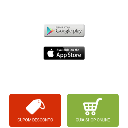
CUPOM DESCONTO
GUIA SHOP ONLINE