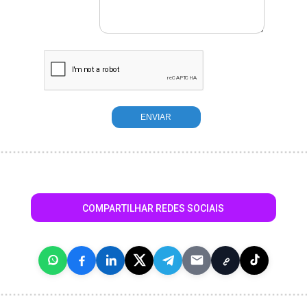
COMPARTILHAR REDES SOCIAIS