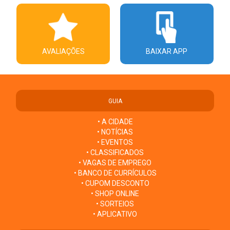
AVALIAÇÕES
BAIXAR APP
GUIA
• A CIDADE
• NOTÍCIAS
• EVENTOS
• CLASSIFICADOS
• VAGAS DE EMPREGO
• BANCO DE CURRÍCULOS
• CUPOM DESCONTO
• SHOP ONLINE
• SORTEIOS
• APLICATIVO