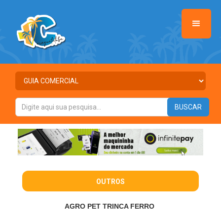
OUTROS
AGRO PET TRINCA FERRO