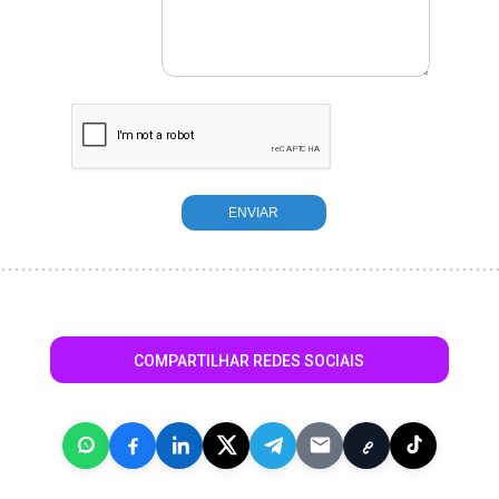
COMPARTILHAR REDES SOCIAIS