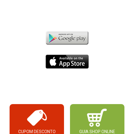
CUPOM DESCONTO
GUIA SHOP ONLINE