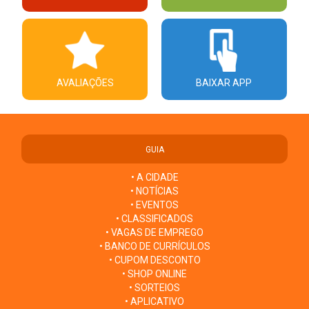
AVALIAÇÕES
BAIXAR APP
GUIA
• A CIDADE
• NOTÍCIAS
• EVENTOS
• CLASSIFICADOS
• VAGAS DE EMPREGO
• BANCO DE CURRÍCULOS
• CUPOM DESCONTO
• SHOP ONLINE
• SORTEIOS
• APLICATIVO