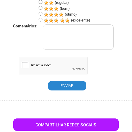
(regular)
(bom)
(ótimo)
(excelente)
Comentários:
COMPARTILHAR REDES SOCIAIS