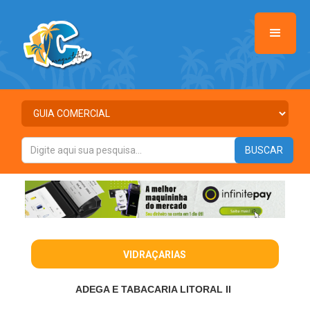
VIDRAÇARIAS
ADEGA E TABACARIA LITORAL II